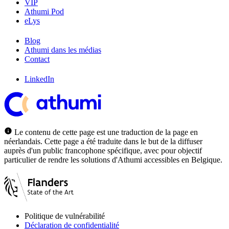
VIP
Athumi Pod
eLys
Blog
Athumi dans les médias
Contact
LinkedIn
Le contenu de cette page est une traduction de la page en
néerlandais. Cette page a été traduite dans le but de la diffuser
auprès d'un public francophone spécifique, avec pour objectif
particulier de rendre les solutions d'Athumi accessibles en Belgique.
Politique de vulnérabilité
Déclaration de confidentialité