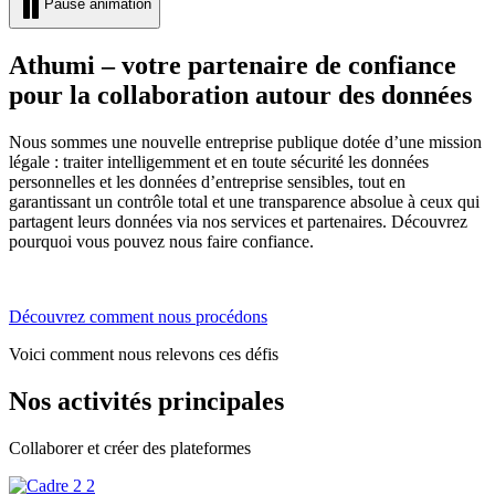
Pause animation
Athumi – votre partenaire de confiance
pour la collaboration autour des données
Nous sommes une nouvelle entreprise publique dotée d’une mission
légale : traiter intelligemment et en toute sécurité les données
personnelles et les données d’entreprise sensibles, tout en
garantissant un contrôle total et une transparence absolue à ceux qui
partagent leurs données via nos services et partenaires. Découvrez
pourquoi vous pouvez nous faire confiance.
Découvrez comment nous procédons
Voici comment nous relevons ces défis
Nos activités principales
Collaborer et créer des plateformes