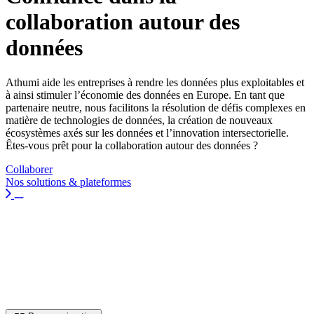
collaboration autour des
données
Athumi aide les entreprises à rendre les données plus exploitables et
à ainsi stimuler l’économie des données en Europe. En tant que
partenaire neutre, nous facilitons la résolution de défis complexes en
matière de technologies de données, la création de nouveaux
écosystèmes axés sur les données et l’innovation intersectorielle.
Êtes-vous prêt pour la collaboration autour des données ?
Collaborer
Nos solutions & plateformes