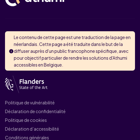
Le contenu de cette page est une traduction de la page en
néerlandais. Cette page a été traduite dans le but de la
diffuser auprès d'un public francophone spécifique, avec
pour objectif particulier de rendre les solutions d'Athumi
accessibles en Belgique.
Politique de vulnérabilité
Déclaration de confidentialité
Politique de cookies
Déclaration d’accessibilité
Conditions générales